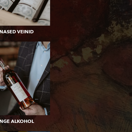
NASED VEINID
NGE ALKOHOL