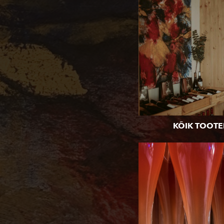
KÕIK TOOTE