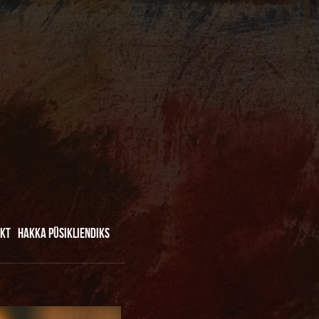
KT
HAKKA PÜSIKLIENDIKS