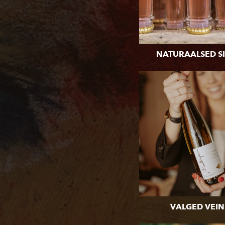
NATURAALSED SI
VALGED VEIN