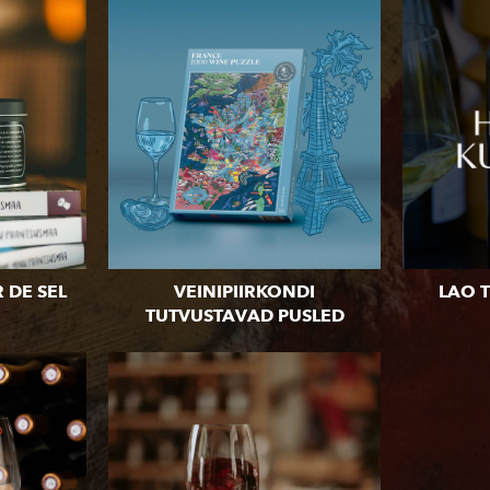
R DE SEL
VEINIPIIRKONDI
LAO 
TUTVUSTAVAD PUSLED