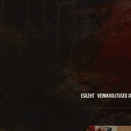
ESILEHT
VEINIKOOLITUSED J