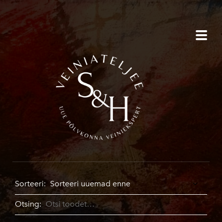
Sorteeri:
Otsing: