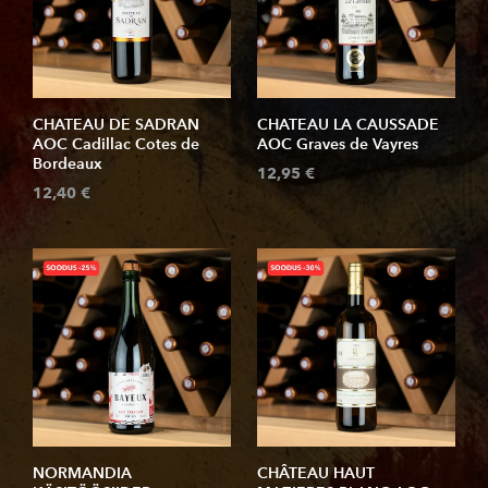
CHATEAU DE SADRAN
CHATEAU LA CAUSSADE
AOC Cadillac Cotes de
AOC Graves de Vayres
Bordeaux
12,95 €
12,40 €
NORMANDIA
CHÂTEAU HAUT