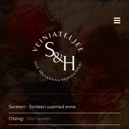
Sorteeri:
Otsing: