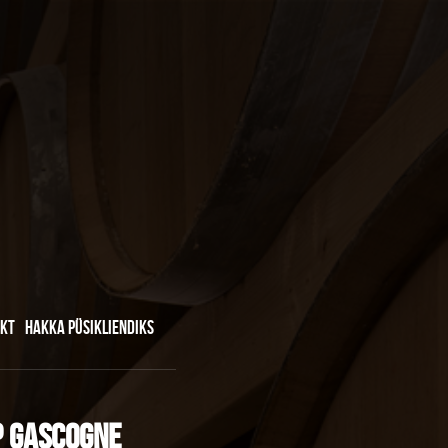
KT
HAKKA PÜSIKLIENDIKS
GP Gascogne