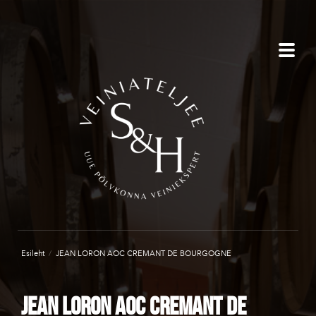
Esileht
/
JEAN LORON AOC CREMANT DE BOURGOGNE
JEAN LORON AOC CREMANT DE