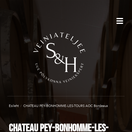
Esileht
/
CHATEAU PEY-BONHOMME-LES-TOURS AOC Bordeaux
CHATEAU PEY-BONHOMME-LES-