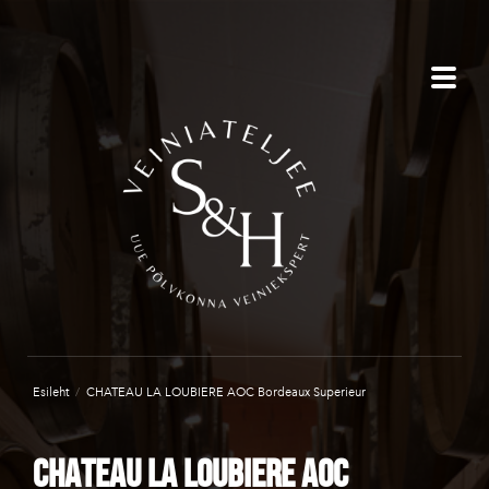
Esileht
/
CHATEAU LA LOUBIERE AOC Bordeaux Superieur
CHATEAU LA LOUBIERE AOC