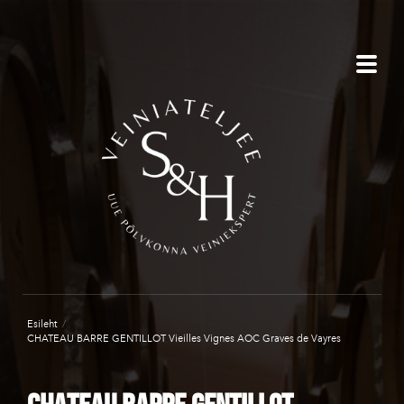
Esileht
/
CHATEAU BARRE GENTILLOT Vieilles Vignes AOC Graves de Vayres