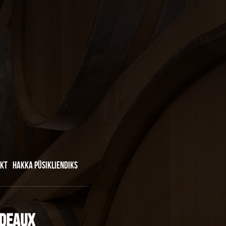
KT
HAKKA PÜSIKLIENDIKS
rdeaux